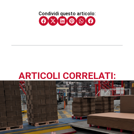
Condividi questo articolo:
ARTICOLI CORRELATI: