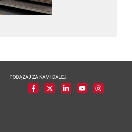
PODĄŻAJ ZA NAMI DALEJ