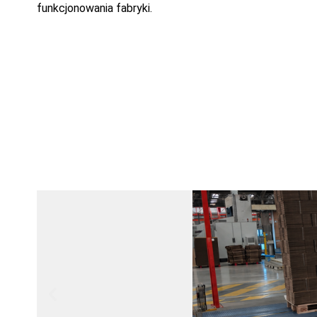
funkcjonowania fabryki.