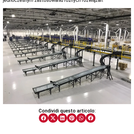
jednoczesnym zastosowaniu różnych rozwiązań.
Condividi questo articolo: