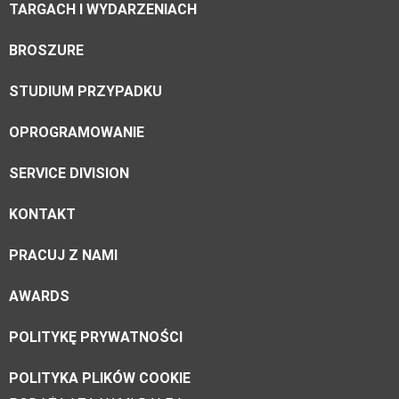
TARGACH I WYDARZENIACH
BROSZURE
STUDIUM PRZYPADKU
OPROGRAMOWANIE
SERVICE DIVISION
KONTAKT
PRACUJ Z NAMI
AWARDS
POLITYKĘ PRYWATNOŚCI
POLITYKA PLIKÓW COOKIE