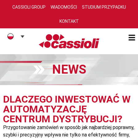
CASSIOLI GROUP
WIADOMOŚCI
STUDIUM PRZYPADKU
KONTAKT
NEWS
DLACZEGO INWESTOWAĆ W
AUTOMATYZACJĘ
CENTRUM DYSTRYBUCJI?
Przygotowanie zamówień w sposób jak najbardziej poprawny,
szybki i precyzyjny wpływa nie tylko na efektywność firmy,