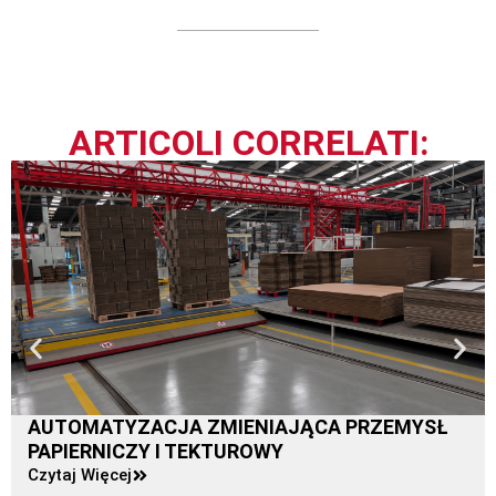
ARTICOLI CORRELATI:
AUTOMATYZACJA ZMIENIAJĄCA PRZEMYSŁ
PAPIERNICZY I TEKTUROWY
Czytaj Więcej