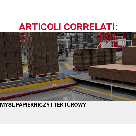
ARTICOLI CORRELATI:
YSŁ PAPIERNICZY I TEKTUROWY