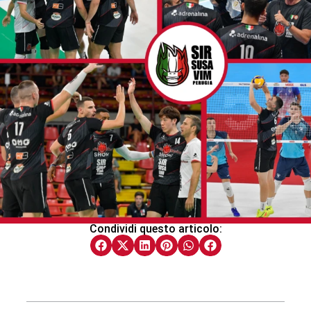
Condividi questo articolo: