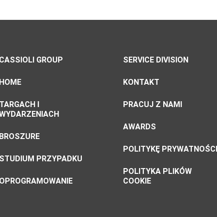
CASSIOLI GROUP
SERVICE DIVISION
HOME
KONTAKT
TARGACH I
PRACUJ Z NAMI
WYDARZENIACH
AWARDS
BROSZURE
POLITYKĘ PRYWATNOŚC
STUDIUM PRZYPADKU
POLITYKA PLIKÓW
OPROGRAMOWANIE
COOKIE