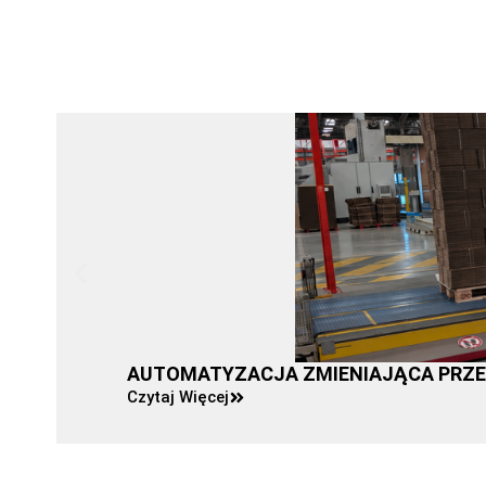
AUTOMATYZACJA ZMIENIAJĄCA PRZEM
Czytaj Więcej