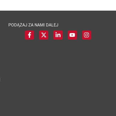
PODĄŻAJ ZA NAMI DALEJ
I