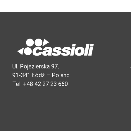
Ul. Pojezierska 97,
91-341 Łódź – Poland
Tel: +48 42 27 23 660