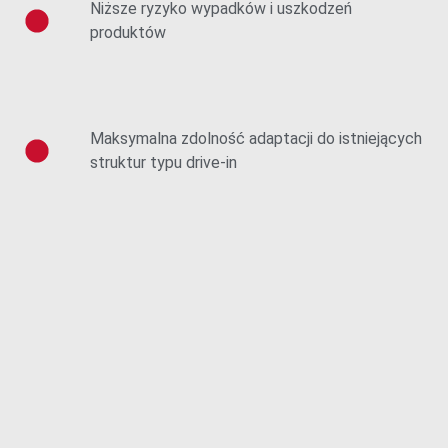
Niższe ryzyko wypadków i uszkodzeń
produktów
Maksymalna zdolność adaptacji do istniejących
struktur typu drive-in