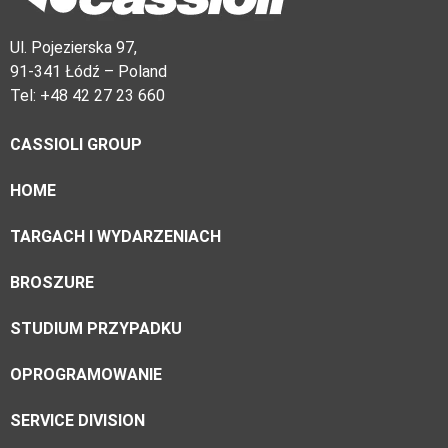
Ul. Pojezierska 97,
91-341 Łódź – Poland
Tel: +48 42 27 23 660
CASSIOLI GROUP
HOME
TARGACH I WYDARZENIACH
BROSZURE
STUDIUM PRZYPADKU
OPROGRAMOWANIE
SERVICE DIVISION