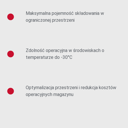
Maksymalna pojemność składowania w
ograniczonej przestrzeni
Zdolność operacyjna w środowiskach o
temperaturze do -30°C
Optymalizacja przestrzeni i redukcja kosztów
operacyjnych magazynu