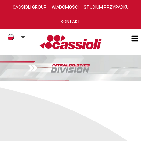
CASSIOLI GROUP
WIADOMOŚCI
STUDIUM PRZYPADKU
KONTAKT