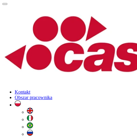
Kontakt
Obszar pracownika