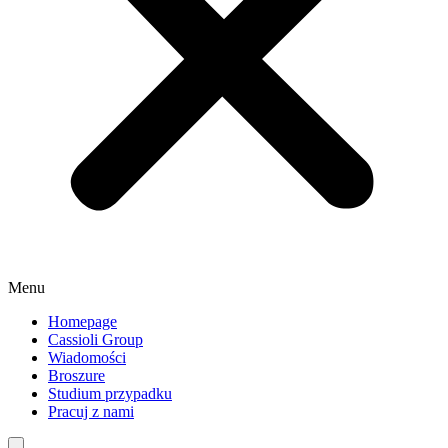
Menu
Homepage
Cassioli Group
Wiadomości
Broszure
Studium przypadku
Pracuj z nami