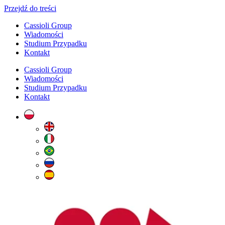
Przejdź do treści
Cassioli Group
Wiadomości
Studium Przypadku
Kontakt
Cassioli Group
Wiadomości
Studium Przypadku
Kontakt