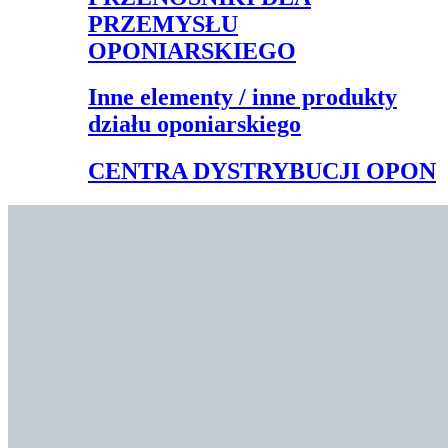
PRZEMYSŁU
OPONIARSKIEGO
Inne elementy / inne produkty
działu oponiarskiego
CENTRA DYSTRYBUCJI OPON