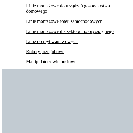
Linie montażowe do urządzeń gospodarstwa
domowego
Linie montażowe foteli samochodowych
Linie montażowe dla sektora motoryzacyjnego
Linie do płyt warstwowych
Roboty przegubowe
Manipulatory wieloosiowe