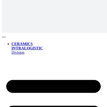
CERAMICS
INTRALOGISTIC
Division