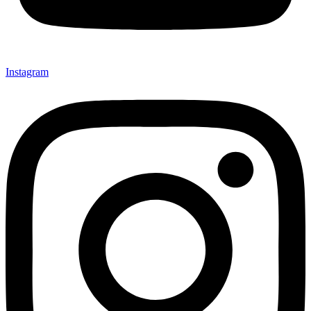
Instagram