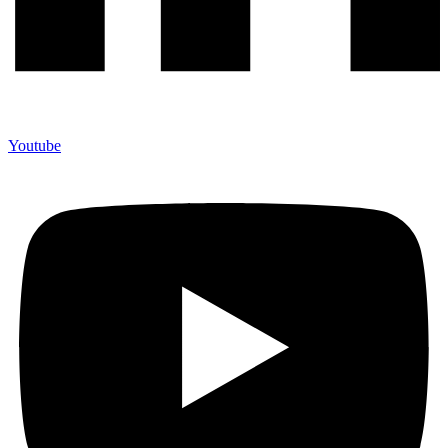
Youtube