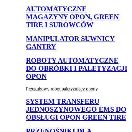
AUTOMATYCZNE
MAGAZYNY OPON, GREEN
TIRE I SUROWCÓW
MANIPULATOR SUWNICY
GANTRY
ROBOTY AUTOMATYCZNE
DO OBRÓBKI I PALETYZACJI
OPON
Przegubowy robot paletyzujący opony
SYSTEM TRANSFERU
JEDNOSZYNOWEGO EMS DO
OBSŁUGI OPON GREEN TIRE
PRZENOŚNIKI DLA