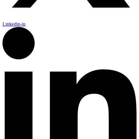
Linkedin-in