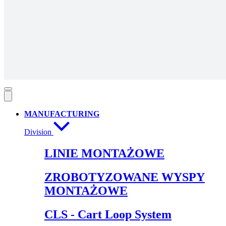
MANUFACTURING
Division
LINIE MONTAŻOWE
ZROBOTYZOWANE WYSPY
MONTAŻOWE
CLS - Cart Loop System