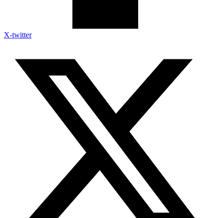
X-twitter