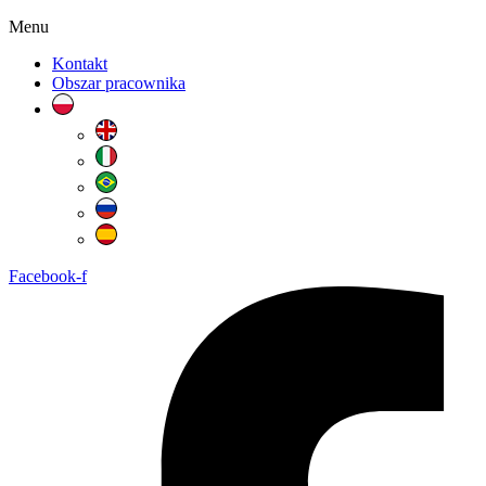
Menu
Kontakt
Obszar pracownika
Facebook-f