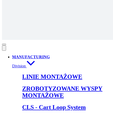
MANUFACTURING
Division
LINIE MONTAŻOWE
ZROBOTYZOWANE WYSPY
MONTAŻOWE
CLS - Cart Loop System