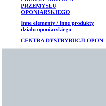
PRZEMYSŁU
OPONIARSKIEGO
Inne elementy / inne produkty
działu oponiarskiego
CENTRA DYSTRYBUCJI OPON