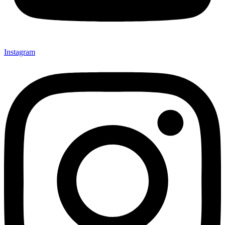
Instagram