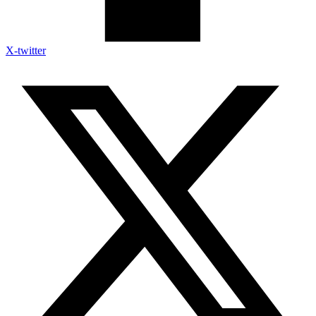
X-twitter