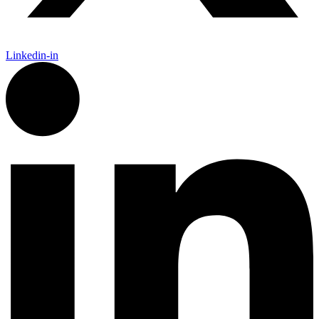
Linkedin-in