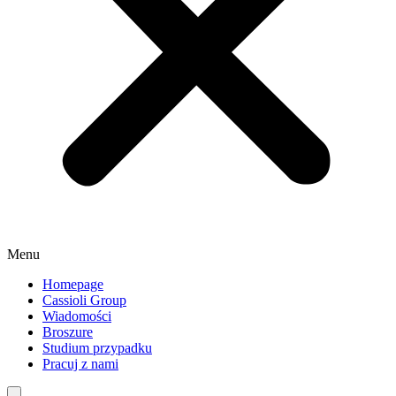
Menu
Homepage
Cassioli Group
Wiadomości
Broszure
Studium przypadku
Pracuj z nami