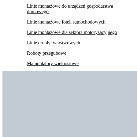
Linie montażowe do urządzeń gospodarstwa
domowego
Linie montażowe foteli samochodowych
Linie montażowe dla sektora motoryzacyjnego
Linie do płyt warstwowych
Roboty przegubowe
Manipulatory wieloosiowe