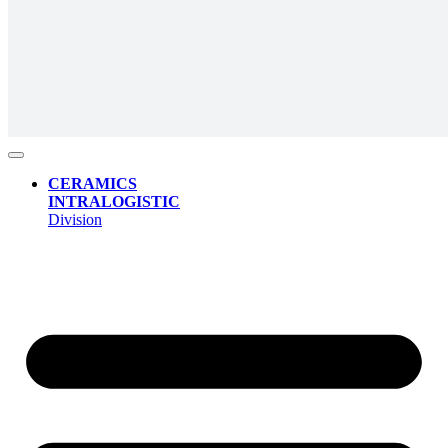
CERAMICS
INTRALOGISTIC
Division