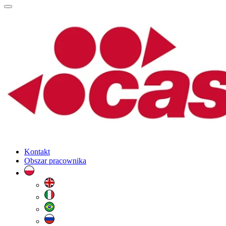
Kontakt
Obszar pracownika