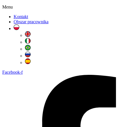
Menu
Kontakt
Obszar pracownika
Facebook-f