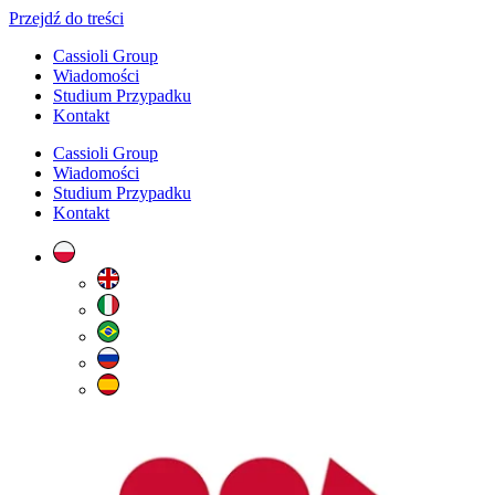
Przejdź do treści
Cassioli Group
Wiadomości
Studium Przypadku
Kontakt
Cassioli Group
Wiadomości
Studium Przypadku
Kontakt