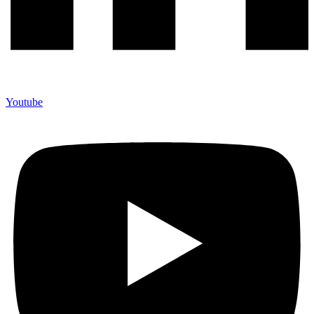
Youtube