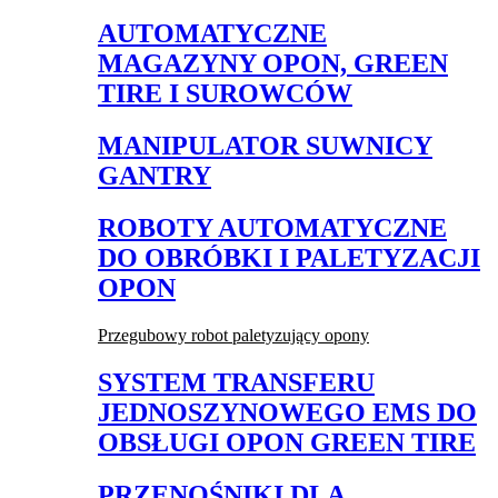
AUTOMATYCZNE
MAGAZYNY OPON, GREEN
TIRE I SUROWCÓW
MANIPULATOR SUWNICY
GANTRY
ROBOTY AUTOMATYCZNE
DO OBRÓBKI I PALETYZACJI
OPON
Przegubowy robot paletyzujący opony
SYSTEM TRANSFERU
JEDNOSZYNOWEGO EMS DO
OBSŁUGI OPON GREEN TIRE
PRZENOŚNIKI DLA