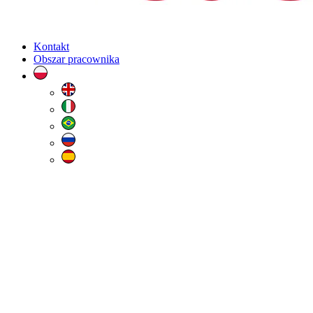
Kontakt
Obszar pracownika