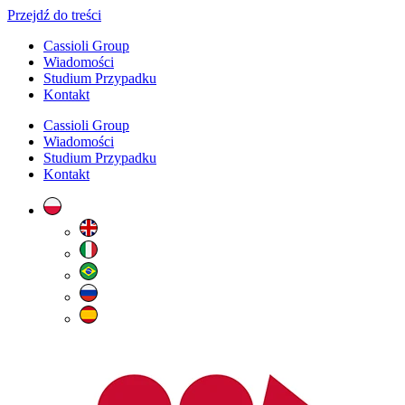
Przejdź do treści
Cassioli Group
Wiadomości
Studium Przypadku
Kontakt
Cassioli Group
Wiadomości
Studium Przypadku
Kontakt