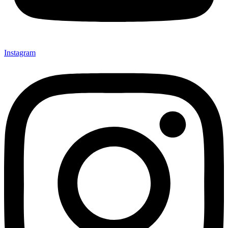
Instagram