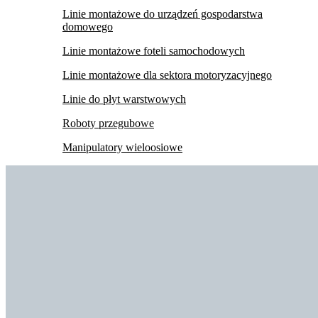
Linie montażowe do urządzeń gospodarstwa
domowego
Linie montażowe foteli samochodowych
Linie montażowe dla sektora motoryzacyjnego
Linie do płyt warstwowych
Roboty przegubowe
Manipulatory wieloosiowe