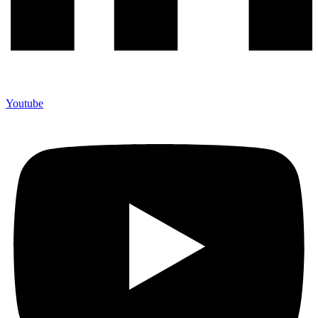
Youtube