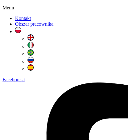
Menu
Kontakt
Obszar pracownika
Facebook-f