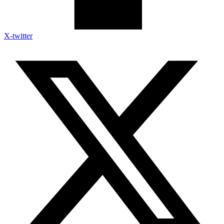
X-twitter