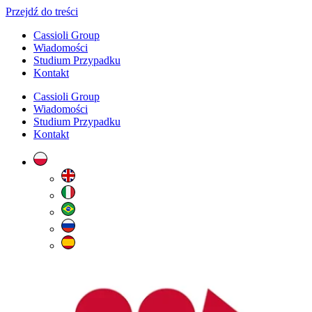
Przejdź do treści
Cassioli Group
Wiadomości
Studium Przypadku
Kontakt
Cassioli Group
Wiadomości
Studium Przypadku
Kontakt