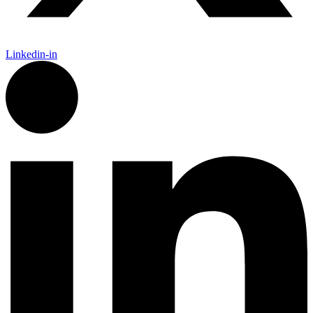
Linkedin-in