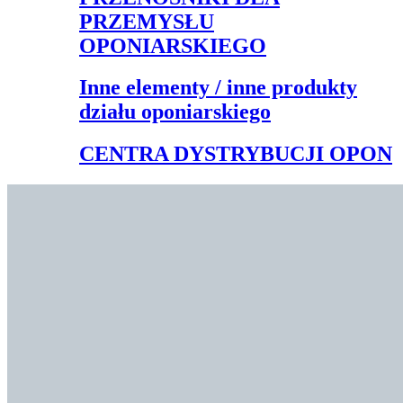
PRZEMYSŁU
OPONIARSKIEGO
Inne elementy / inne produkty
działu oponiarskiego
CENTRA DYSTRYBUCJI OPON