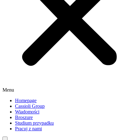
Menu
Homepage
Cassioli Group
Wiadomości
Broszure
Studium przypadku
Pracuj z nami