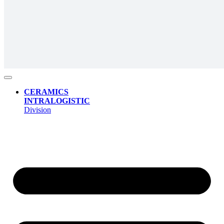
CERAMICS
INTRALOGISTIC
Division