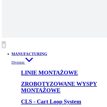
MANUFACTURING
Division
LINIE MONTAŻOWE
ZROBOTYZOWANE WYSPY
MONTAŻOWE
CLS - Cart Loop System