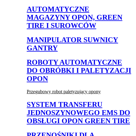
AUTOMATYCZNE
MAGAZYNY OPON, GREEN
TIRE I SUROWCÓW
MANIPULATOR SUWNICY
GANTRY
ROBOTY AUTOMATYCZNE
DO OBRÓBKI I PALETYZACJI
OPON
Przegubowy robot paletyzujący opony
SYSTEM TRANSFERU
JEDNOSZYNOWEGO EMS DO
OBSŁUGI OPON GREEN TIRE
PRZENOŚNIKI DLA