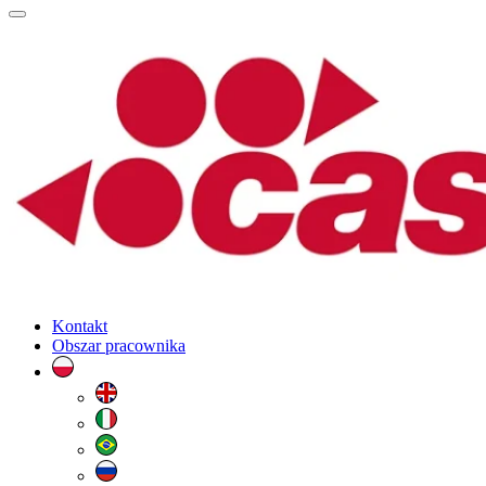
Kontakt
Obszar pracownika