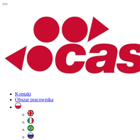
Kontakt
Obszar pracownika