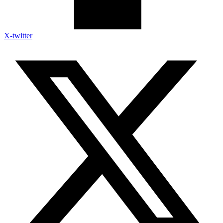
X-twitter