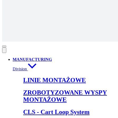
MANUFACTURING
Division
LINIE MONTAŻOWE
ZROBOTYZOWANE WYSPY
MONTAŻOWE
CLS - Cart Loop System