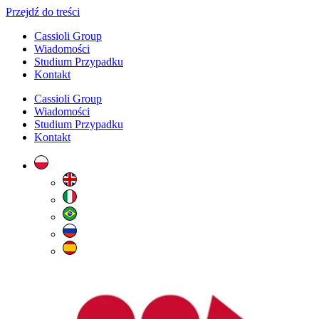
Przejdź do treści
Cassioli Group
Wiadomości
Studium Przypadku
Kontakt
Cassioli Group
Wiadomości
Studium Przypadku
Kontakt