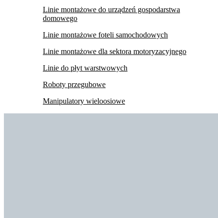
Linie montażowe do urządzeń gospodarstwa
domowego
Linie montażowe foteli samochodowych
Linie montażowe dla sektora motoryzacyjnego
Linie do płyt warstwowych
Roboty przegubowe
Manipulatory wieloosiowe