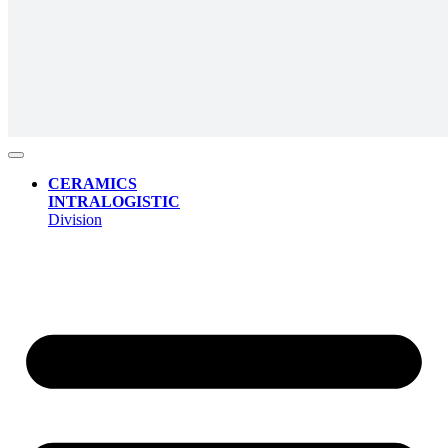
CERAMICS
INTRALOGISTIC
Division