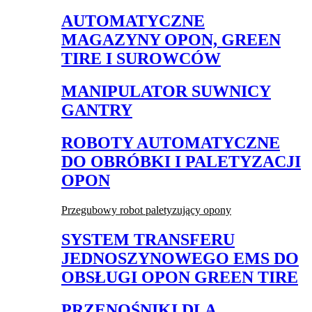
AUTOMATYCZNE
MAGAZYNY OPON, GREEN
TIRE I SUROWCÓW
MANIPULATOR SUWNICY
GANTRY
ROBOTY AUTOMATYCZNE
DO OBRÓBKI I PALETYZACJI
OPON
Przegubowy robot paletyzujący opony
SYSTEM TRANSFERU
JEDNOSZYNOWEGO EMS DO
OBSŁUGI OPON GREEN TIRE
PRZENOŚNIKI DLA