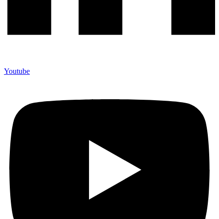
Youtube