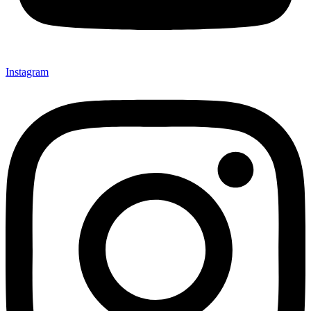
Instagram