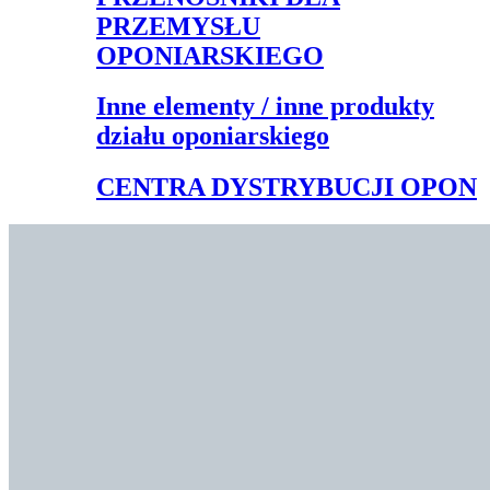
PRZEMYSŁU
OPONIARSKIEGO
Inne elementy / inne produkty
działu oponiarskiego
CENTRA DYSTRYBUCJI OPON