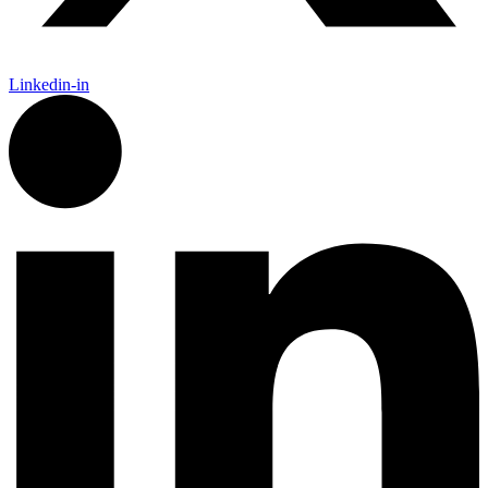
Linkedin-in