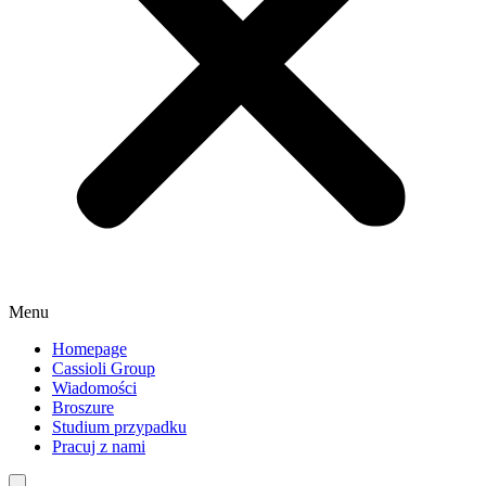
Menu
Homepage
Cassioli Group
Wiadomości
Broszure
Studium przypadku
Pracuj z nami