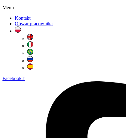
Menu
Kontakt
Obszar pracownika
Facebook-f