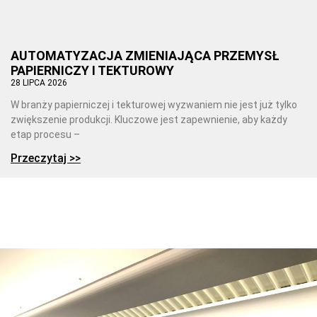
AUTOMATYZACJA ZMIENIAJĄCA PRZEMYSŁ
PAPIERNICZY I TEKTUROWY
28 LIPCA 2026
W branży papierniczej i tekturowej wyzwaniem nie jest już tylko
zwiększenie produkcji. Kluczowe jest zapewnienie, aby każdy
etap procesu –
Przeczytaj >>