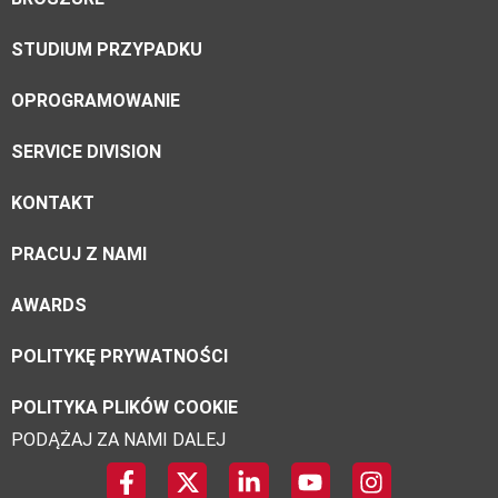
STUDIUM PRZYPADKU
OPROGRAMOWANIE
SERVICE DIVISION
KONTAKT
PRACUJ Z NAMI
AWARDS
POLITYKĘ PRYWATNOŚCI
POLITYKA PLIKÓW COOKIE
PODĄŻAJ ZA NAMI DALEJ