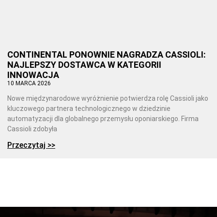
CONTINENTAL PONOWNIE NAGRADZA CASSIOLI:
NAJLEPSZY DOSTAWCA W KATEGORII
INNOWACJA
10 MARCA 2026
Nowe międzynarodowe wyróżnienie potwierdza rolę Cassioli jako
kluczowego partnera technologicznego w dziedzinie
automatyzacji dla globalnego przemysłu oponiarskiego. Firma
Cassioli zdobyła
Przeczytaj >>