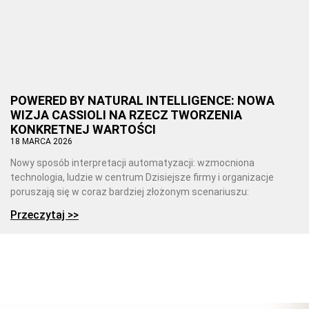
POWERED BY NATURAL INTELLIGENCE: NOWA
WIZJA CASSIOLI NA RZECZ TWORZENIA
KONKRETNEJ WARTOŚCI
18 MARCA 2026
Nowy sposób interpretacji automatyzacji: wzmocniona
technologia, ludzie w centrum Dzisiejsze firmy i organizacje
poruszają się w coraz bardziej złożonym scenariuszu:
Przeczytaj >>