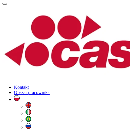
Kontakt
Obszar pracownika