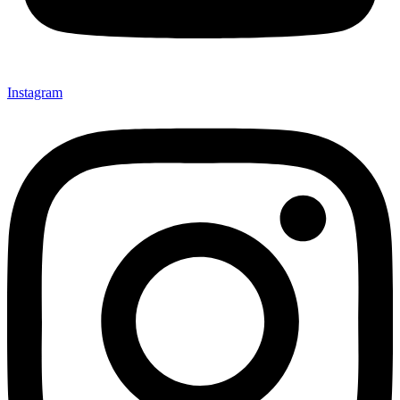
Instagram