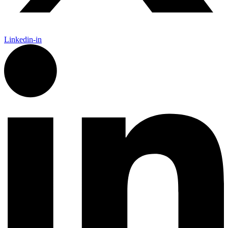
Linkedin-in