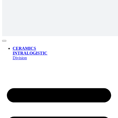
CERAMICS
INTRALOGISTIC
Division