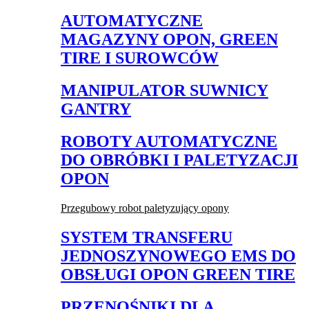
AUTOMATYCZNE
MAGAZYNY OPON, GREEN
TIRE I SUROWCÓW
MANIPULATOR SUWNICY
GANTRY
ROBOTY AUTOMATYCZNE
DO OBRÓBKI I PALETYZACJI
OPON
Przegubowy robot paletyzujący opony
SYSTEM TRANSFERU
JEDNOSZYNOWEGO EMS DO
OBSŁUGI OPON GREEN TIRE
PRZENOŚNIKI DLA