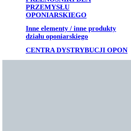
PRZEMYSŁU
OPONIARSKIEGO
Inne elementy / inne produkty
działu oponiarskiego
CENTRA DYSTRYBUCJI OPON