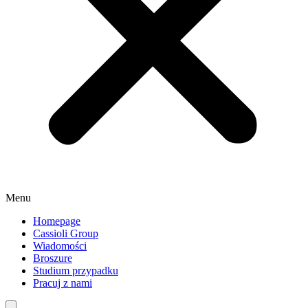
Menu
Homepage
Cassioli Group
Wiadomości
Broszure
Studium przypadku
Pracuj z nami