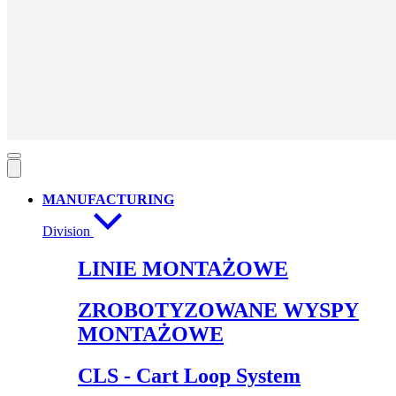
MANUFACTURING
Division
LINIE MONTAŻOWE
ZROBOTYZOWANE WYSPY
MONTAŻOWE
CLS - Cart Loop System