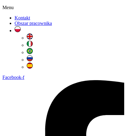
Menu
Kontakt
Obszar pracownika
Facebook-f