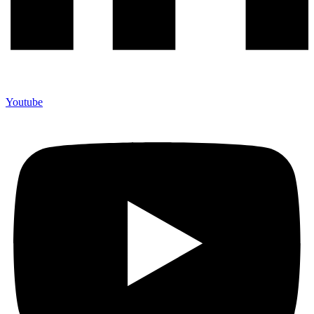
Youtube