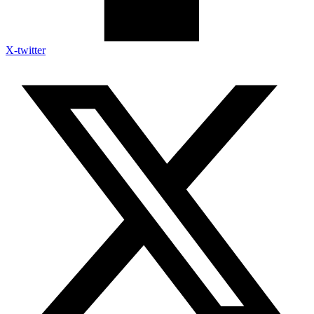
X-twitter