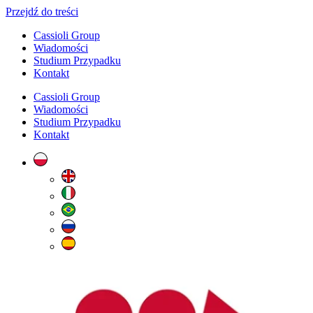
Przejdź do treści
Cassioli Group
Wiadomości
Studium Przypadku
Kontakt
Cassioli Group
Wiadomości
Studium Przypadku
Kontakt