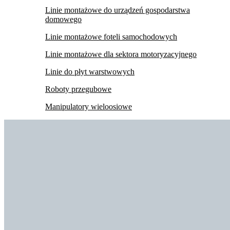
Linie montażowe do urządzeń gospodarstwa
domowego
Linie montażowe foteli samochodowych
Linie montażowe dla sektora motoryzacyjnego
Linie do płyt warstwowych
Roboty przegubowe
Manipulatory wieloosiowe