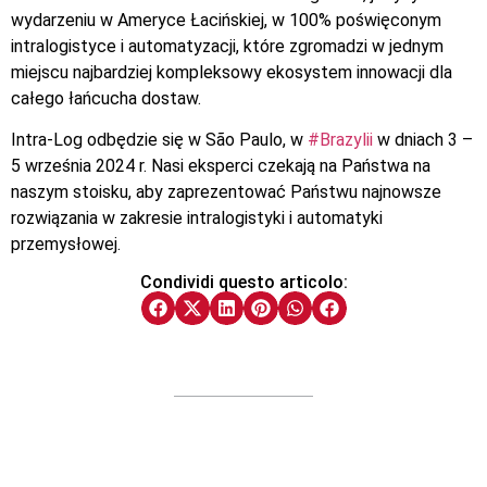
wydarzeniu w Ameryce Łacińskiej, w 100% poświęconym
intralogistyce i automatyzacji, które zgromadzi w jednym
miejscu najbardziej kompleksowy ekosystem innowacji dla
całego łańcucha dostaw.
Intra-Log odbędzie się w São Paulo, w
#Brazylii
w dniach 3 –
5 września 2024 r. Nasi eksperci czekają na Państwa na
naszym stoisku, aby zaprezentować Państwu najnowsze
rozwiązania w zakresie intralogistyki i automatyki
przemysłowej.
Condividi questo articolo: