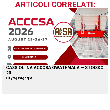
ARTICOLI CORRELATI:
CASSIOLI NA ACCCSA GWATEMALA — STOISKO
20
Czytaj Więcej