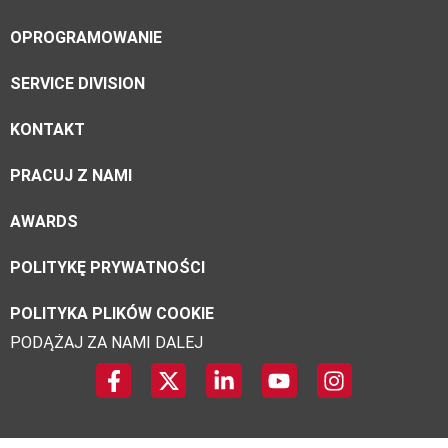
OPROGRAMOWANIE
SERVICE DIVISION
KONTAKT
PRACUJ Z NAMI
AWARDS
POLITYKĘ PRYWATNOŚCI
POLITYKA PLIKÓW COOKIE
PODĄŻAJ ZA NAMI DALEJ