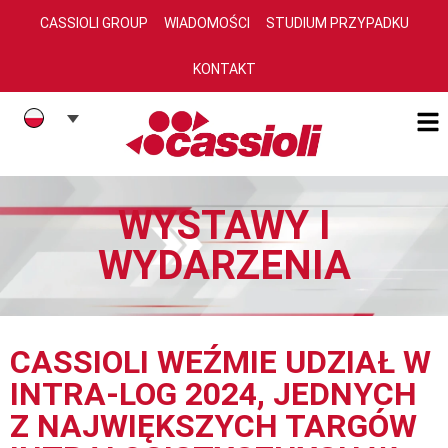
CASSIOLI GROUP
WIADOMOŚCI
STUDIUM PRZYPADKU
KONTAKT
WYSTAWY I
WYDARZENIA
CASSIOLI WEŹMIE UDZIAŁ W
INTRA-LOG 2024, JEDNYCH
Z NAJWIĘKSZYCH TARGÓW