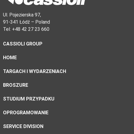
Ul. Pojezierska 97,
91-341 Łódź – Poland
Tel: +48 42 27 23 660
CASSIOLI GROUP
HOME
TARGACH I WYDARZENIACH
BROSZURE
STUDIUM PRZYPADKU
OPROGRAMOWANIE
SERVICE DIVISION