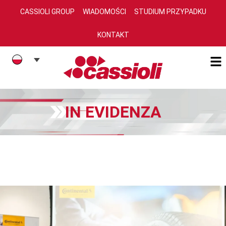
CASSIOLI GROUP
WIADOMOŚCI
STUDIUM PRZYPADKU
KONTAKT
IN EVIDENZA