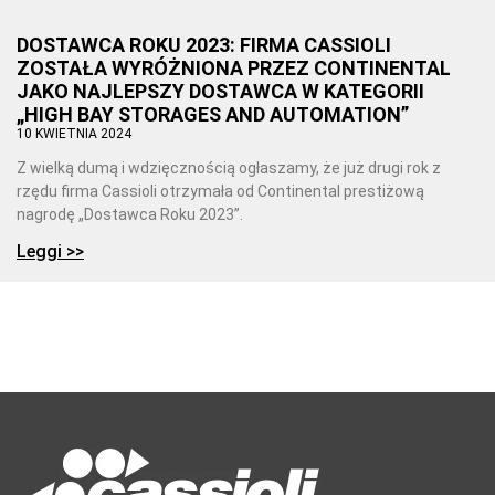
DOSTAWCA ROKU 2023: FIRMA CASSIOLI
ZOSTAŁA WYRÓŻNIONA PRZEZ CONTINENTAL
JAKO NAJLEPSZY DOSTAWCA W KATEGORII
„HIGH BAY STORAGES AND AUTOMATION”
10 KWIETNIA 2024
Z wielką dumą i wdzięcznością ogłaszamy, że już drugi rok z
rzędu firma Cassioli otrzymała od Continental prestiżową
nagrodę „Dostawca Roku 2023”.
Leggi >>