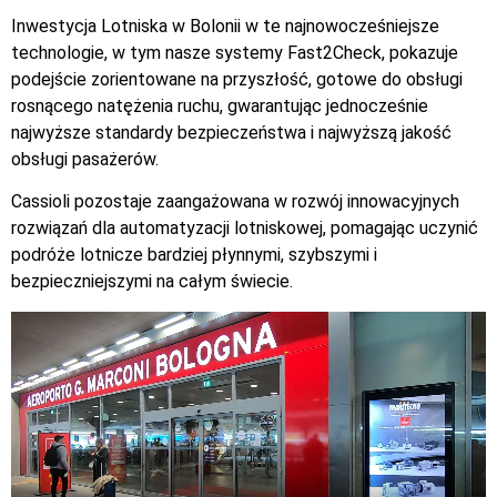
Inwestycja Lotniska w Bolonii w te najnowocześniejsze
technologie, w tym nasze systemy Fast2Check, pokazuje
podejście zorientowane na przyszłość, gotowe do obsługi
rosnącego natężenia ruchu, gwarantując jednocześnie
najwyższe standardy bezpieczeństwa i najwyższą jakość
obsługi pasażerów.
Cassioli pozostaje zaangażowana w rozwój innowacyjnych
rozwiązań dla automatyzacji lotniskowej, pomagając uczynić
podróże lotnicze bardziej płynnymi, szybszymi i
bezpieczniejszymi na całym świecie.