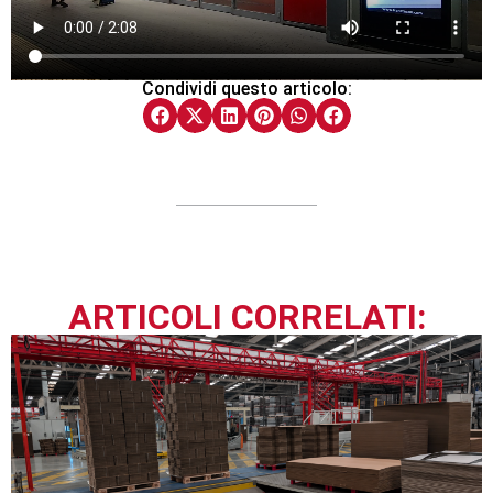
Condividi questo articolo:
ARTICOLI CORRELATI: