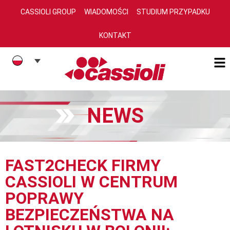
CASSIOLI GROUP
WIADOMOŚCI
STUDIUM PRZYPADKU
KONTAKT
NEWS
FAST2CHECK FIRMY
CASSIOLI W CENTRUM
POPRAWY
BEZPIECZEŃSTWA NA