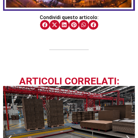
Condividi questo articolo:
ARTICOLI CORRELATI: