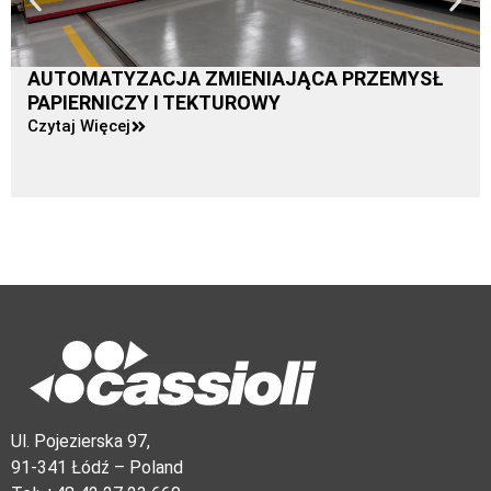
AUTOMATYZACJA ZMIENIAJĄCA PRZEMYSŁ
PAPIERNICZY I TEKTUROWY
Czytaj Więcej
Ul. Pojezierska 97,
91-341 Łódź – Poland