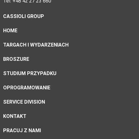
Tel: +48 42 27 23 660
CASSIOLI GROUP
HOME
TARGACH I WYDARZENIACH
BROSZURE
STUDIUM PRZYPADKU
OPROGRAMOWANIE
SERVICE DIVISION
KONTAKT
PRACUJ Z NAMI