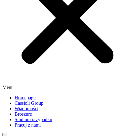
Menu
Homepage
Cassioli Group
Wiadomości
Broszure
Studium przypadku
Pracuj z nami