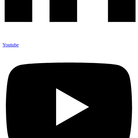
Youtube