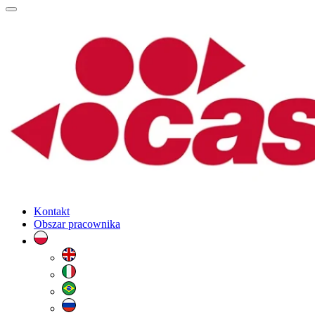
Kontakt
Obszar pracownika