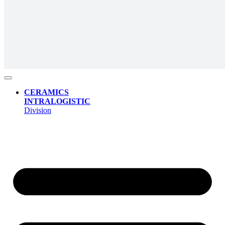
CERAMICS
INTRALOGISTIC
Division