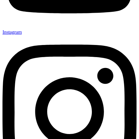
Instagram