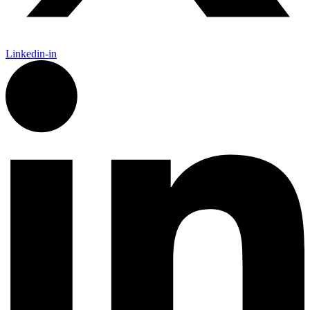
Linkedin-in