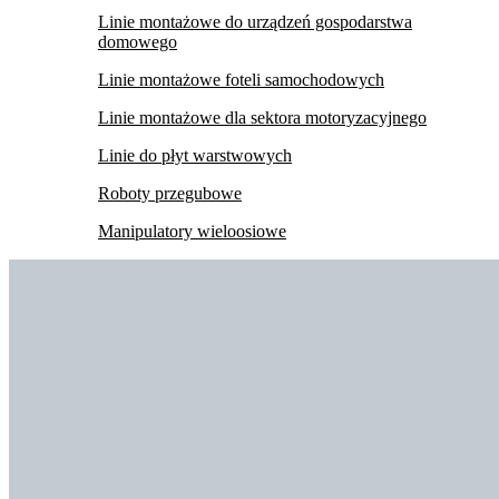
Linie montażowe do urządzeń gospodarstwa
domowego
Linie montażowe foteli samochodowych
Linie montażowe dla sektora motoryzacyjnego
Linie do płyt warstwowych
Roboty przegubowe
Manipulatory wieloosiowe