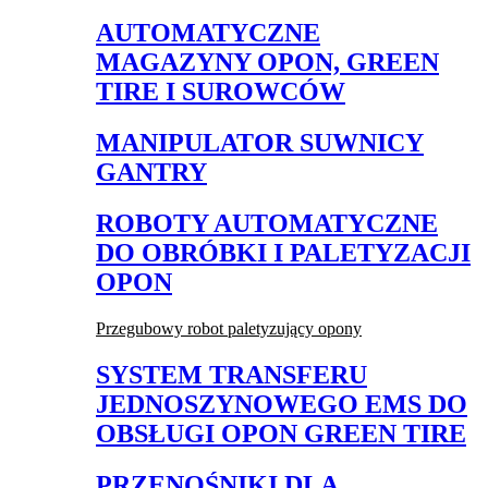
AUTOMATYCZNE
MAGAZYNY OPON, GREEN
TIRE I SUROWCÓW
MANIPULATOR SUWNICY
GANTRY
ROBOTY AUTOMATYCZNE
DO OBRÓBKI I PALETYZACJI
OPON
Przegubowy robot paletyzujący opony
SYSTEM TRANSFERU
JEDNOSZYNOWEGO EMS DO
OBSŁUGI OPON GREEN TIRE
PRZENOŚNIKI DLA