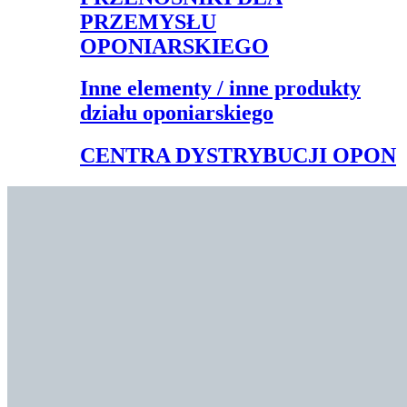
PRZEMYSŁU
OPONIARSKIEGO
Inne elementy / inne produkty
działu oponiarskiego
CENTRA DYSTRYBUCJI OPON