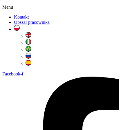
Menu
Kontakt
Obszar pracownika
Facebook-f