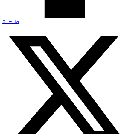
X-twitter