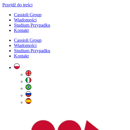
Przejdź do treści
Cassioli Group
Wiadomości
Studium Przypadku
Kontakt
Cassioli Group
Wiadomości
Studium Przypadku
Kontakt