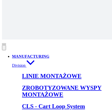
MANUFACTURING
Division
LINIE MONTAŻOWE
ZROBOTYZOWANE WYSPY
MONTAŻOWE
CLS - Cart Loop System