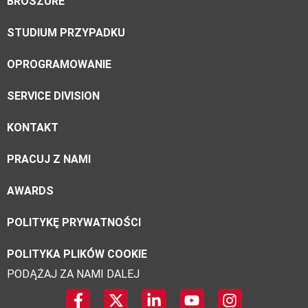
BROSZURE
STUDIUM PRZYPADKU
OPROGRAMOWANIE
SERVICE DIVISION
KONTAKT
PRACUJ Z NAMI
AWARDS
POLITYKĘ PRYWATNOŚCI
POLITYKA PLIKÓW COOKIE
PODĄŻAJ ZA NAMI DALEJ