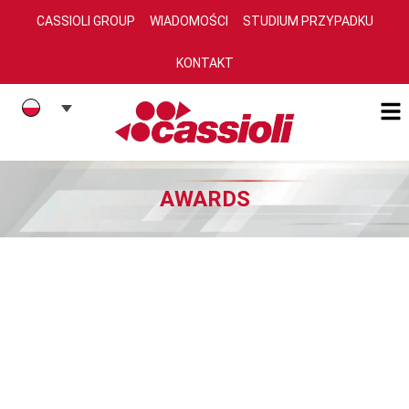
CASSIOLI GROUP
WIADOMOŚCI
STUDIUM PRZYPADKU
KONTAKT
AWARDS