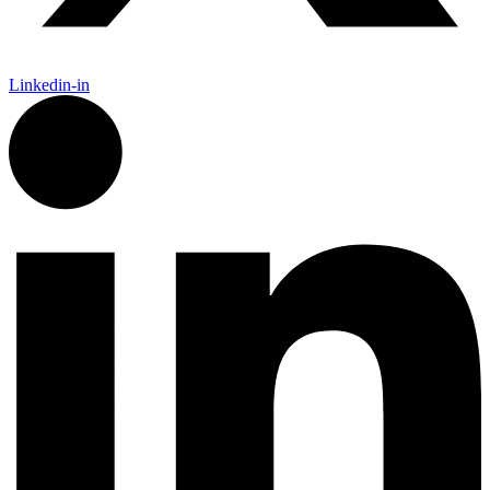
Linkedin-in