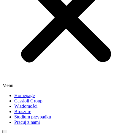
Menu
Homepage
Cassioli Group
Wiadomości
Broszure
Studium przypadku
Pracuj z nami