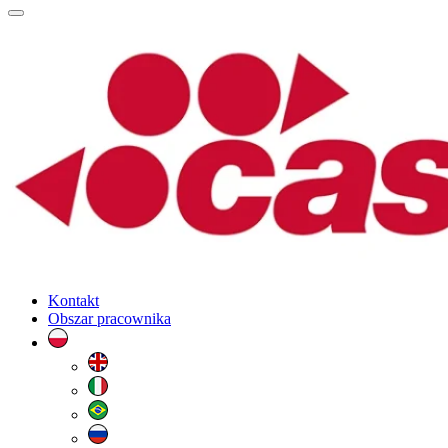
Kontakt
Obszar pracownika