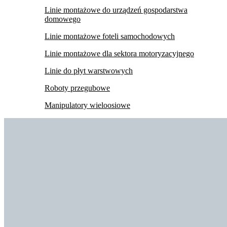
Linie montażowe do urządzeń gospodarstwa
domowego
Linie montażowe foteli samochodowych
Linie montażowe dla sektora motoryzacyjnego
Linie do płyt warstwowych
Roboty przegubowe
Manipulatory wieloosiowe