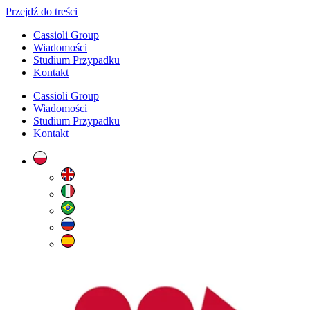
Przejdź do treści
Cassioli Group
Wiadomości
Studium Przypadku
Kontakt
Cassioli Group
Wiadomości
Studium Przypadku
Kontakt