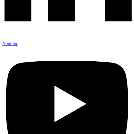
Youtube