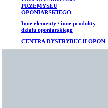
PRZEMYSŁU
OPONIARSKIEGO
Inne elementy / inne produkty
działu oponiarskiego
CENTRA DYSTRYBUCJI OPON