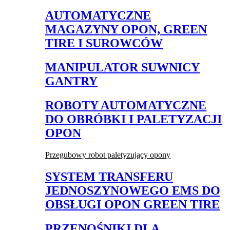
AUTOMATYCZNE
MAGAZYNY OPON, GREEN
TIRE I SUROWCÓW
MANIPULATOR SUWNICY
GANTRY
ROBOTY AUTOMATYCZNE
DO OBRÓBKI I PALETYZACJI
OPON
Przegubowy robot paletyzujący opony
SYSTEM TRANSFERU
JEDNOSZYNOWEGO EMS DO
OBSŁUGI OPON GREEN TIRE
PRZENOŚNIKI DLA