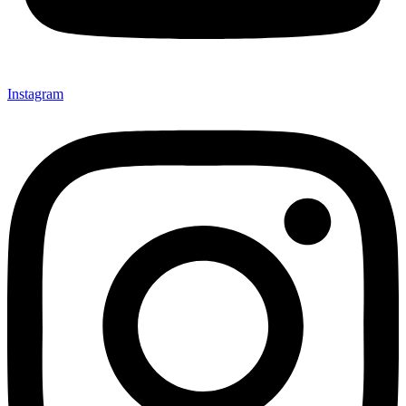
Instagram