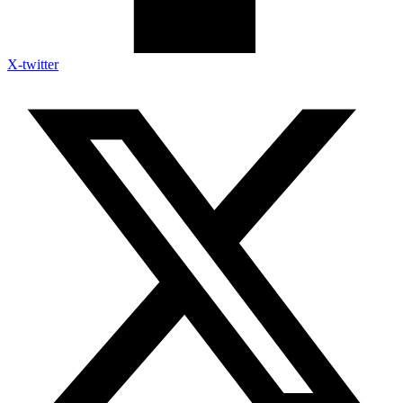
X-twitter