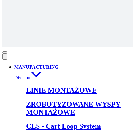
MANUFACTURING
Division
LINIE MONTAŻOWE
ZROBOTYZOWANE WYSPY
MONTAŻOWE
CLS - Cart Loop System