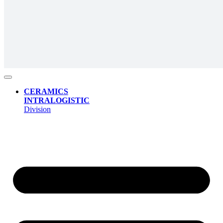
CERAMICS
INTRALOGISTIC
Division