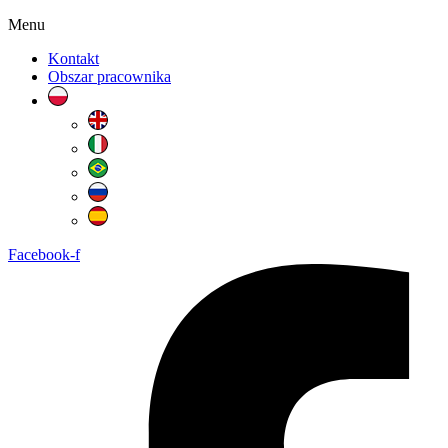
Menu
Kontakt
Obszar pracownika
Facebook-f