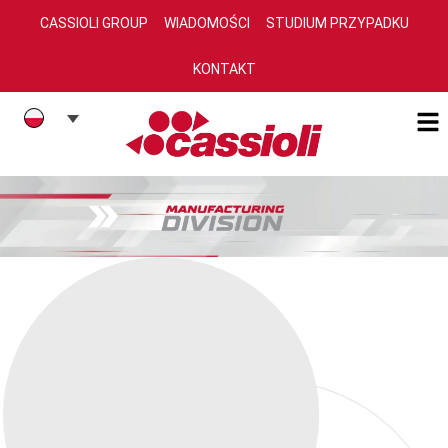
CASSIOLI GROUP
WIADOMOŚCI
STUDIUM PRZYPADKU
KONTAKT