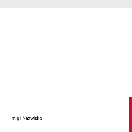
Imię i Nazwisko