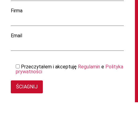
Firma
Email
Przeczytałem i akceptuję
Regulamin
e
Polityka
prywatności