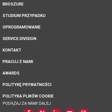
BROSZURE
STUDIUM PRZYPADKU
OPROGRAMOWANIE
SERVICE DIVISION
KONTAKT
PRACUJ Z NAMI
AWARDS
POLITYKĘ PRYWATNOŚCI
POLITYKA PLIKÓW COOKIE
PODĄŻAJ ZA NAMI DALEJ