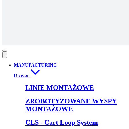
MANUFACTURING
Division
LINIE MONTAŻOWE
ZROBOTYZOWANE WYSPY
MONTAŻOWE
CLS - Cart Loop System