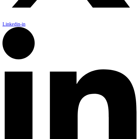
Linkedin-in