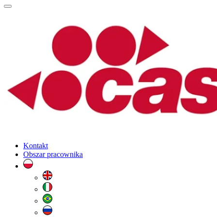
Kontakt
Obszar pracownika