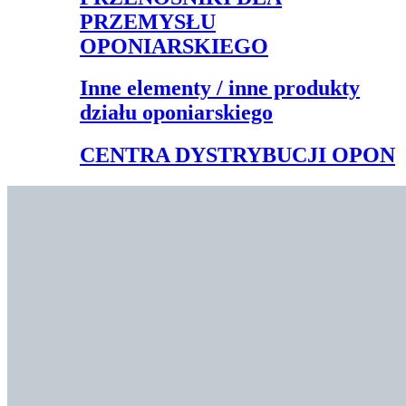
PRZEMYSŁU
OPONIARSKIEGO
Inne elementy / inne produkty
działu oponiarskiego
CENTRA DYSTRYBUCJI OPON