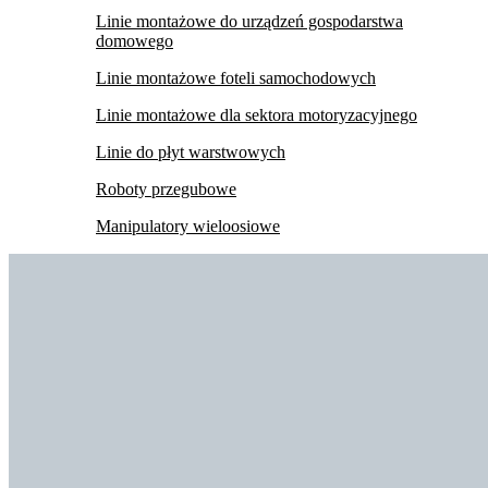
Linie montażowe do urządzeń gospodarstwa
domowego
Linie montażowe foteli samochodowych
Linie montażowe dla sektora motoryzacyjnego
Linie do płyt warstwowych
Roboty przegubowe
Manipulatory wieloosiowe