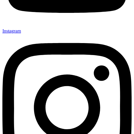
Instagram