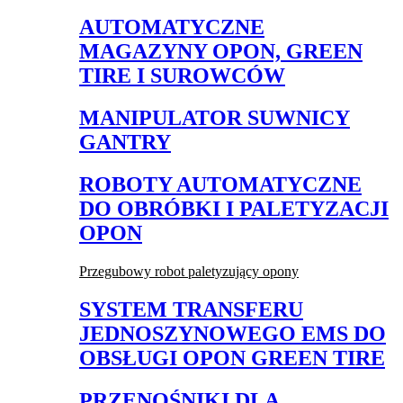
AUTOMATYCZNE
MAGAZYNY OPON, GREEN
TIRE I SUROWCÓW
MANIPULATOR SUWNICY
GANTRY
ROBOTY AUTOMATYCZNE
DO OBRÓBKI I PALETYZACJI
OPON
Przegubowy robot paletyzujący opony
SYSTEM TRANSFERU
JEDNOSZYNOWEGO EMS DO
OBSŁUGI OPON GREEN TIRE
PRZENOŚNIKI DLA