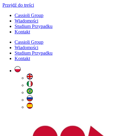
Przejdź do treści
Cassioli Group
Wiadomości
Studium Przypadku
Kontakt
Cassioli Group
Wiadomości
Studium Przypadku
Kontakt