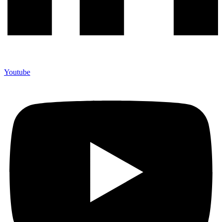
Youtube