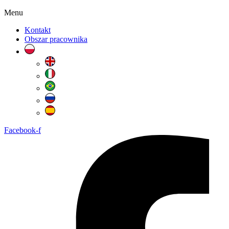
Menu
Kontakt
Obszar pracownika
Facebook-f