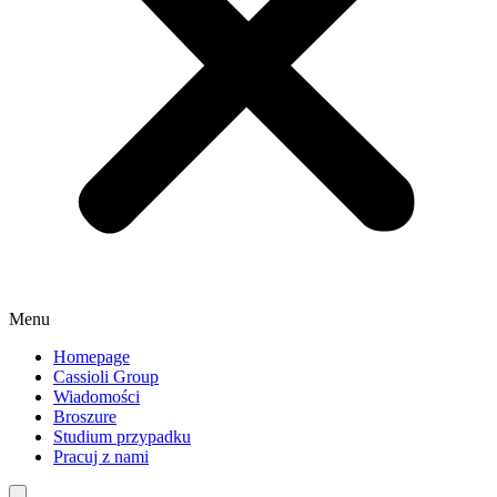
Menu
Homepage
Cassioli Group
Wiadomości
Broszure
Studium przypadku
Pracuj z nami