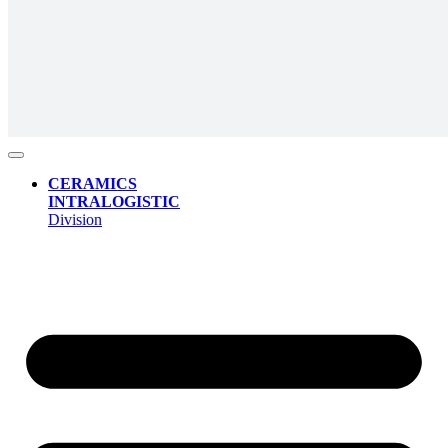
CERAMICS
INTRALOGISTIC
Division