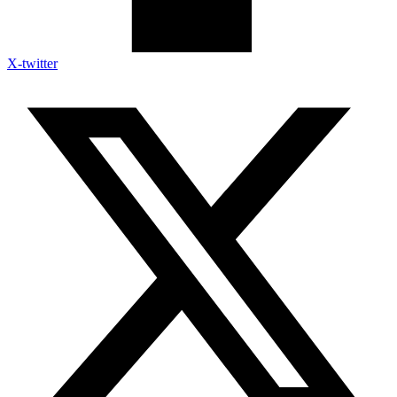
X-twitter