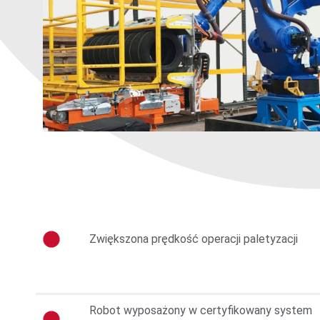
Zwiększona prędkość operacji paletyzacji
Robot wyposażony w certyfikowany system