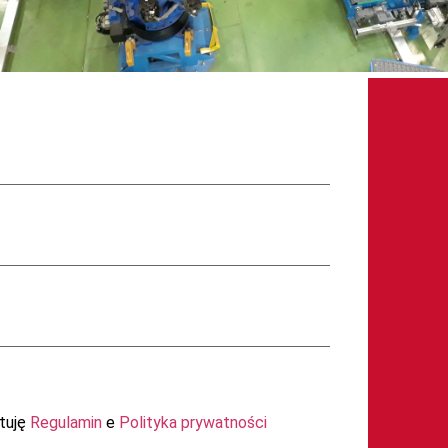
tuję
Regulamin
e
Polityka prywatności