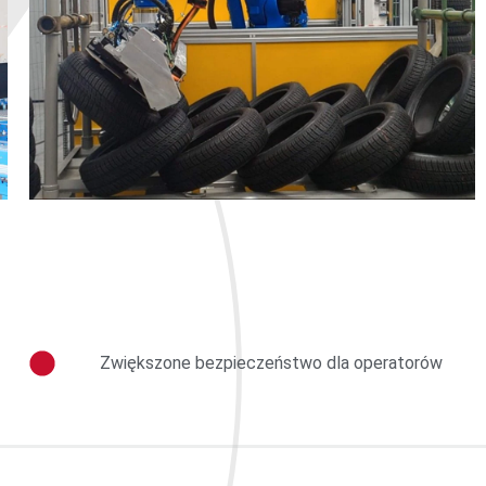
Zwiększone bezpieczeństwo dla operatorów