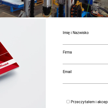
Imię i Nazwisko
Firma
Email
Przeczytałem i akcep