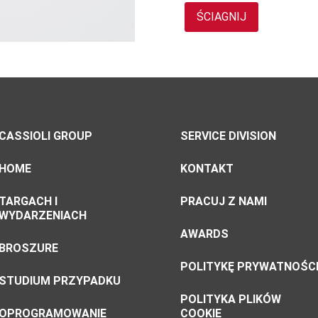
CASSIOLI GROUP
SERVICE DIVISION
HOME
KONTAKT
TARGACH I
PRACUJ Z NAMI
WYDARZENIACH
AWARDS
BROSZURE
POLITYKĘ PRYWATNOŚC
STUDIUM PRZYPADKU
POLITYKA PLIKÓW
OPROGRAMOWANIE
COOKIE