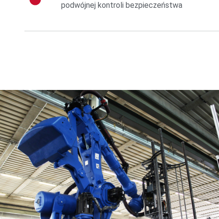
podwójnej kontroli bezpieczeństwa