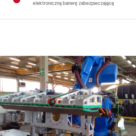
elektroniczną barierę zabezpieczającą