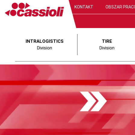
KONTAKT
OBSZAR PRAC
INTRALOGISTICS
TIRE
Division
Division