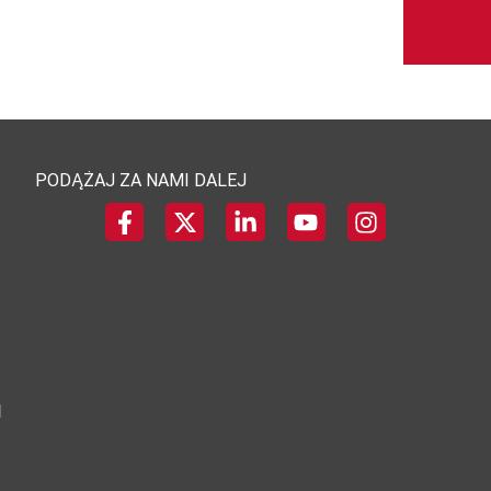
PODĄŻAJ ZA NAMI DALEJ
I