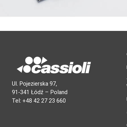
Ul. Pojezierska 97,
91-341 Łódź – Poland
Tel: +48 42 27 23 660