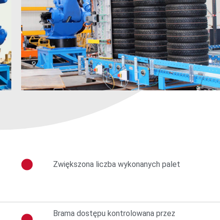
Zwiększona liczba wykonanych palet
Brama dostępu kontrolowana przez