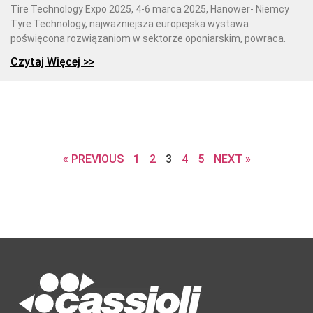
Tire Technology Expo 2025, 4-6 marca 2025, Hanower- Niemcy
Tyre Technology, najważniejsza europejska wystawa
poświęcona rozwiązaniom w sektorze oponiarskim, powraca.
Czytaj Więcej >>
« PREVIOUS
1
2
3
4
5
NEXT »