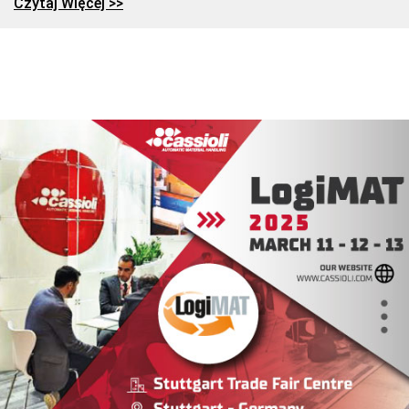
Czytaj Więcej >>