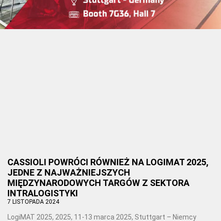
CASSIOLI POWRÓCI RÓWNIEŻ NA LOGIMAT 2025,
JEDNE Z NAJWAŻNIEJSZYCH
MIĘDZYNARODOWYCH TARGÓW Z SEKTORA
INTRALOGISTYKI
7 LISTOPADA 2024
LogiMAT 2025, 2025, 11-13 marca 2025, Stuttgart – Niemcy