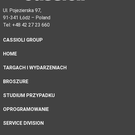
Ul. Pojezierska 97,
91-341 Łódź – Poland
Tel: +48 42 27 23 660
CASSIOLI GROUP
HOME
TARGACH I WYDARZENIACH
BROSZURE
STUDIUM PRZYPADKU
OPROGRAMOWANIE
SERVICE DIVISION