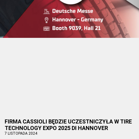
FIRMA CASSIOLI BĘDZIE UCZESTNICZYŁA W TIRE
TECHNOLOGY EXPO 2025 DI HANNOVER
7 LISTOPADA 2024