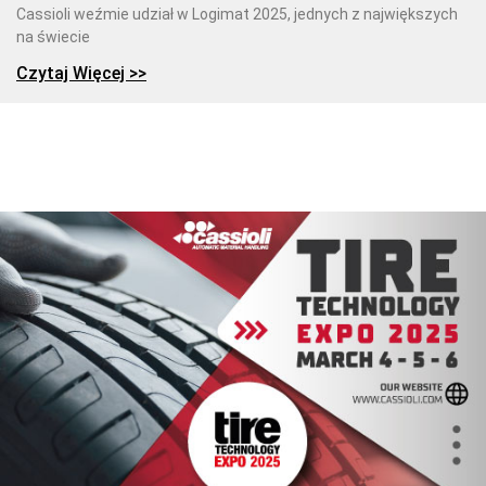
Cassioli weźmie udział w Logimat 2025, jednych z największych
na świecie
Czytaj Więcej >>