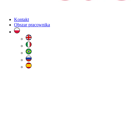
Kontakt
Obszar pracownika