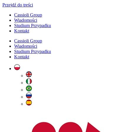
Przejdź do treści
Cassioli Group
Wiadomości
Studium Przypadku
Kontakt
Cassioli Group
Wiadomości
Studium Przypadku
Kontakt