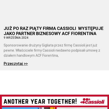
JUŻ PO RAZ PIĄTY FIRMA CASSIOLI WYSTĘPUJE
JAKO PARTNER BIZNESOWY ACF FIORENTINA
9 WRZEŚNIA 2024
Sponsorowanie drużyny Gigliata przez firmę Cassioli jest już
pewne. Właściciele firmy Cassioli niedawno podpisali umowę z
działem handlowym ACF Fiorentina,
Przeczytaj >>