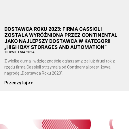
DOSTAWCA ROKU 2023: FIRMA CASSIOLI
ZOSTAŁA WYRÓŻNIONA PRZEZ CONTINENTAL
JAKO NAJLEPSZY DOSTAWCA W KATEGORII
„HIGH BAY STORAGES AND AUTOMATION”
10 KWIETNIA 2024
Z wielką dumą i wdzięcznością ogłaszamy, że już drugi rok z
rzędu firma Cassioli otrzymała od Continental prestiżową
nagrodę „Dostawca Roku 2023”.
Przeczytaj >>