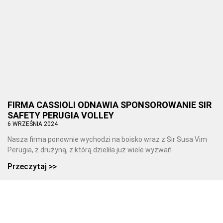
FIRMA CASSIOLI ODNAWIA SPONSOROWANIE SIR
SAFETY PERUGIA VOLLEY
6 WRZEŚNIA 2024
Nasza firma ponownie wychodzi na boisko wraz z Sir Susa Vim
Perugia, z drużyną, z którą dzieliła już wiele wyzwań
Przeczytaj >>