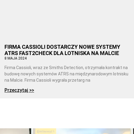
FIRMA CASSIOLI DOSTARCZY NOWE SYSTEMY
ATRS FAST2CHECK DLA LOTNISKA NA MALCIE
8 MAJA 2024
Firma Cassioli, wraz ze Smiths Detection, otrzymała kontrakt na
budowę nowych systemów ATRS na międzynarodowym lotnisku
na Malcie. Firma Cassioli wygrała przetarg na
Przeczytaj >>