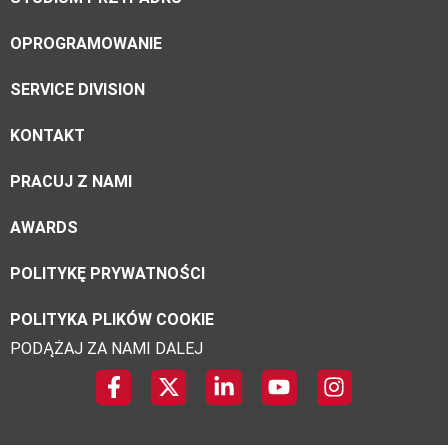
OPROGRAMOWANIE
SERVICE DIVISION
KONTAKT
PRACUJ Z NAMI
AWARDS
POLITYKĘ PRYWATNOŚCI
POLITYKA PLIKÓW COOKIE
PODĄŻAJ ZA NAMI DALEJ