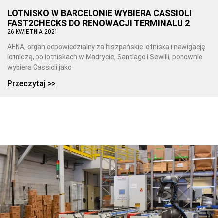
LOTNISKO W BARCELONIE WYBIERA CASSIOLI
FAST2CHECKS DO RENOWACJI TERMINALU 2
26 KWIETNIA 2021
AENA, organ odpowiedzialny za hiszpańskie lotniska i nawigację
lotniczą, po lotniskach w Madrycie, Santiago i Sewilli, ponownie
wybiera Cassioli jako
Przeczytaj >>