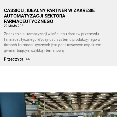
CASSIOLI, IDEALNY PARTNER W ZAKRESIE
AUTOMATYZACJI SEKTORA
FARMACEUTYCZNEGO
20 MAJA 2021
Znaczenie automatyzacji w łańcuchu dostaw przemysłu
farmaceutycznego Wydajność systemu produkcyjnego w
firmach farmaceutycznych jest podstawowym aspektem
gwarantującym szybką i terminową
Przeczytaj >>