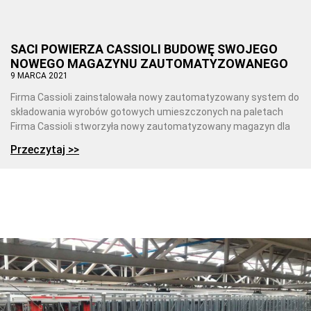
SACI POWIERZA CASSIOLI BUDOWĘ SWOJEGO
NOWEGO MAGAZYNU ZAUTOMATYZOWANEGO
9 MARCA 2021
Firma Cassioli zainstalowała nowy zautomatyzowany system do
składowania wyrobów gotowych umieszczonych na paletach
Firma Cassioli stworzyła nowy zautomatyzowany magazyn dla
Przeczytaj >>